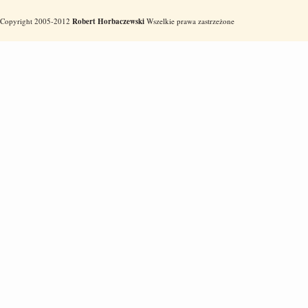
Copyright 2005-2012
Robert Horbaczewski
Wszelkie prawa zastrzeżone