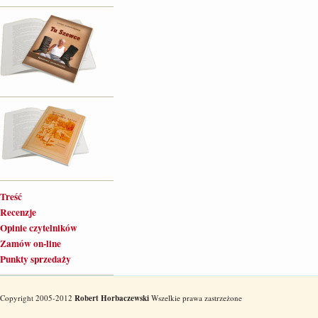
Treść
Recenzje
Opinie czytelników
Zamów on-line
Punkty sprzedaży
Copyright 2005-2012
Robert Horbaczewski
Wszelkie prawa zastrzeżone